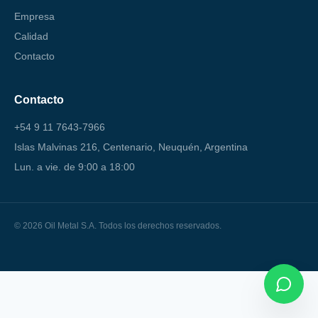
Empresa
Calidad
Contacto
Contacto
+54 9 11 7643-7966
Islas Malvinas 216, Centenario, Neuquén, Argentina
Lun. a vie. de 9:00 a 18:00
© 2026 Oil Metal S.A. Todos los derechos reservados.